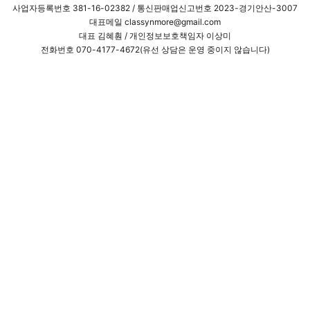
사업자등록번호
381-16-02382
/ 통신판매업신고번호 2023-경기안산-3007
대표메일 classynmore@gmail.com
대표 김혜훤 / 개인정보보호책임자 이상미
전화번호 070-4177-4672(유선 상담은 운영 중이지 않습니다)