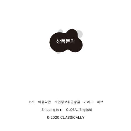
상품문의
소개
이용약관
개인정보취급방침
가이드
리뷰
Shipping to
GLOBAL(English)
▶
© 2020 CLASSICALLY