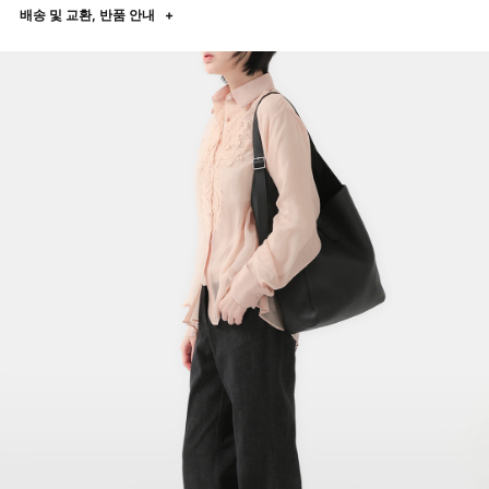
배송 및 교환, 반품 안내
+