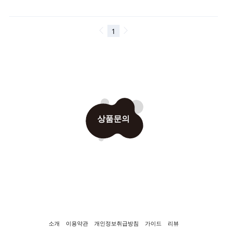
상품문의
소개
이용약관
개인정보취급방침
가이드
리뷰