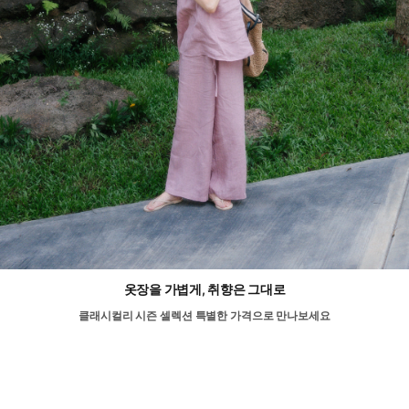
옷장을 가볍게, 취향은 그대로
클래시컬리 시즌 셀렉션 특별한 가격으로 만나보세요