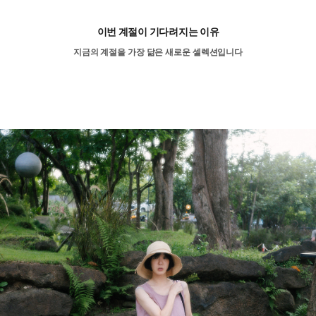
이번 계절이 기다려지는 이유
지금의 계절을 가장 닮은 새로운 셀렉션입니다