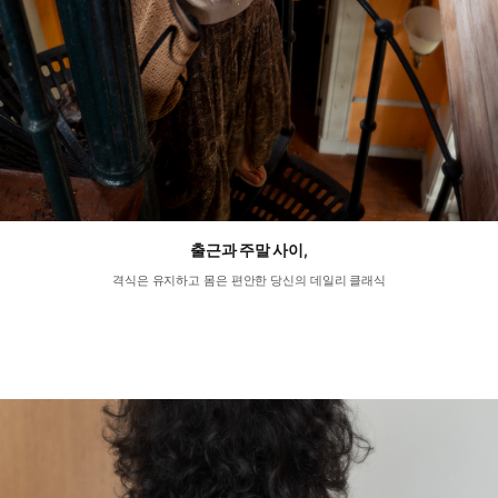
출근과 주말 사이,
격식은 유지하고 몸은 편안한 당신의 데일리 클래식