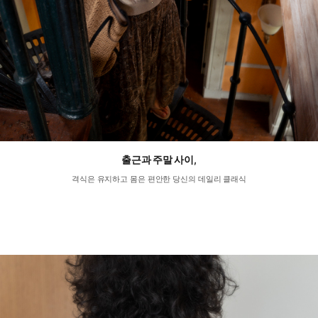
출근과 주말 사이,
격식은 유지하고 몸은 편안한 당신의 데일리 클래식