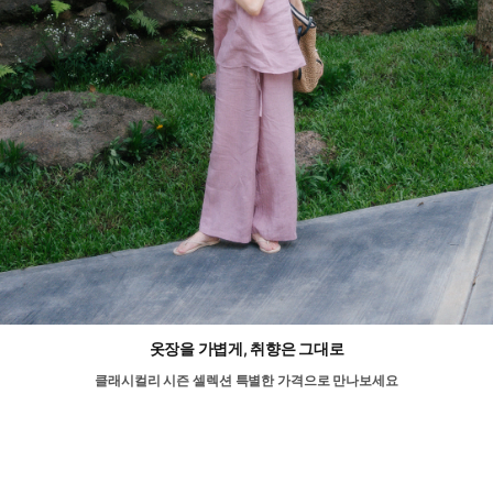
옷장을 가볍게, 취향은 그대로
클래시컬리 시즌 셀렉션 특별한 가격으로 만나보세요