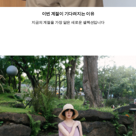
이번 계절이 기다려지는 이유
지금의 계절을 가장 닮은 새로운 셀렉션입니다