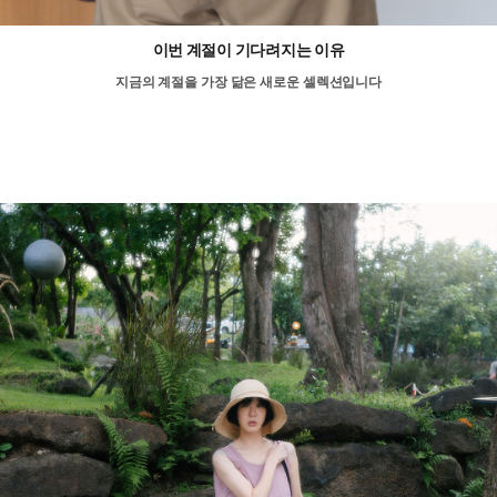
이번 계절이 기다려지는 이유
지금의 계절을 가장 닮은 새로운 셀렉션입니다