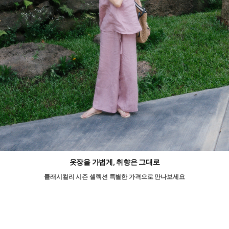
옷장을 가볍게, 취향은 그대로
클래시컬리 시즌 셀렉션 특별한 가격으로 만나보세요