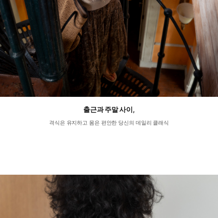
출근과 주말 사이,
격식은 유지하고 몸은 편안한 당신의 데일리 클래식