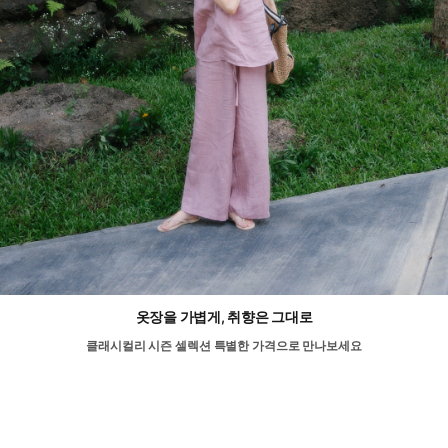
옷장을 가볍게, 취향은 그대로
클래시컬리 시즌 셀렉션 특별한 가격으로 만나보세요