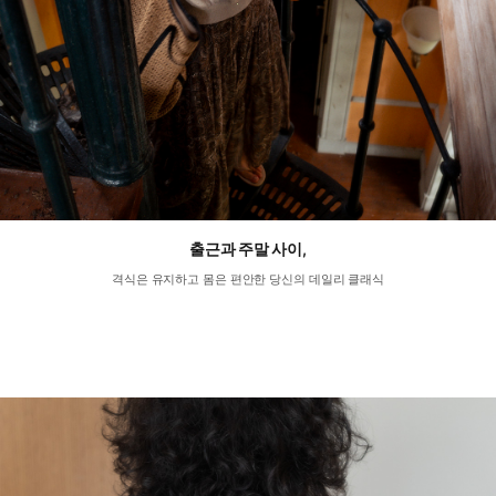
출근과 주말 사이,
격식은 유지하고 몸은 편안한 당신의 데일리 클래식