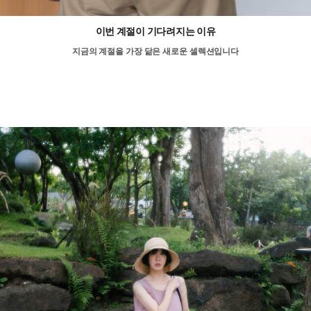
이번 계절이 기다려지는 이유
지금의 계절을 가장 닮은 새로운 셀렉션입니다