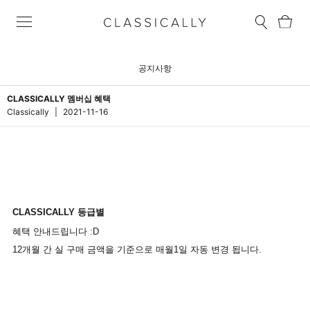
공지사항
CLASSICALLY 멤버십 혜택
Classically
|
2021-11-16
CLASSICALLY
등급별
혜택
안내드립니다
:D
12개월 간 실 구매 금액을 기준으로 매월1일 자동 변경 됩니다.