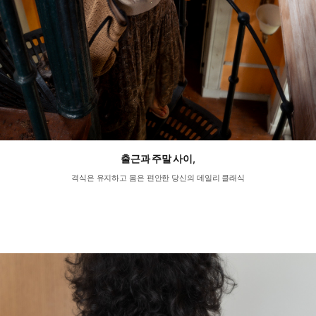
출근과 주말 사이,
격식은 유지하고 몸은 편안한 당신의 데일리 클래식