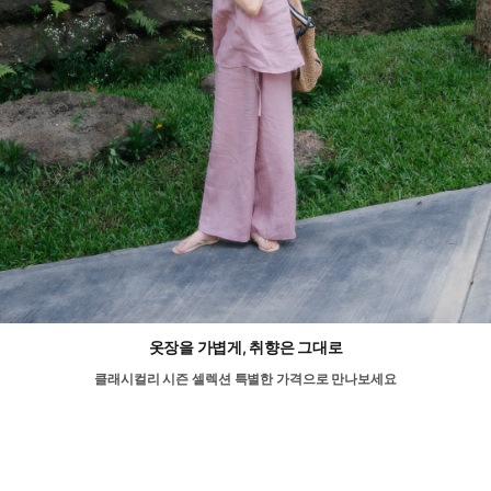
옷장을 가볍게, 취향은 그대로
클래시컬리 시즌 셀렉션 특별한 가격으로 만나보세요