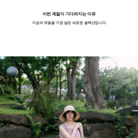
이번 계절이 기다려지는 이유
지금의 계절을 가장 닮은 새로운 셀렉션입니다