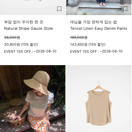
부담 없이 우아한 한 끗
데님을 가장 편하게 입는 법
Natural Stripe Gauze Stole
Tencel Linen Easy Denim Pants
36,000
원
169,000
원
30,600원 (15% 할인)
143,650원 (15% 할인)
2026-08-10
2026-08-10
EVENT 15% OFF : ~
EVENT 15% OFF : ~
23시 59분
23시 59분