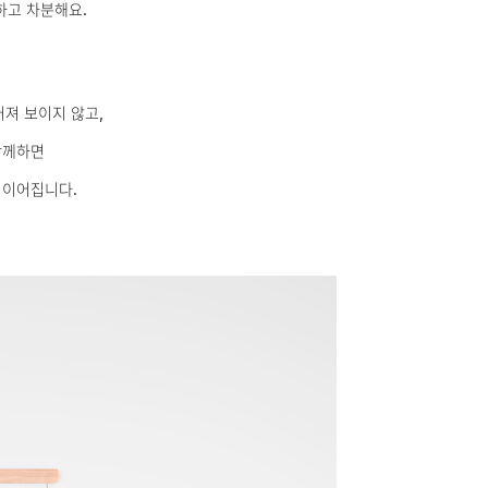
하고 차분해요.
져 보이지 않고,
함께하면
 이어집니다.