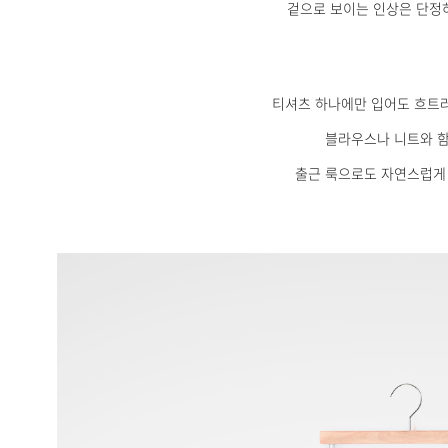
겉으로 보이는 인상은 단정
티셔츠 하나에만 입어도 흐트러
블라우스나 니트와 
출근 룩으로도 자연스럽게