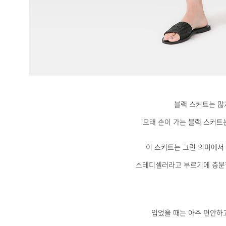
블랙 스커트는 많
오래 손이 가는 블랙 스커트
이 스커트는 그런 의미에서
스테디셀러라고 부르기에 충분
입었을 때는 아주 편안하