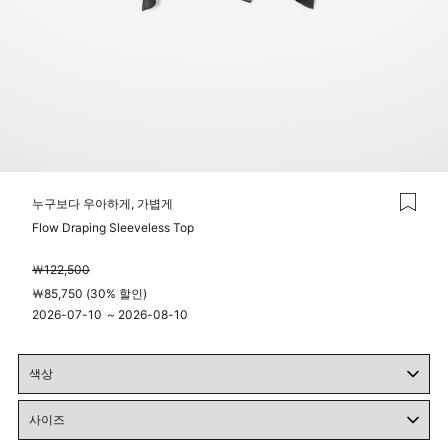
누구보다 우아하게, 가볍게
Flow Draping Sleeveless Top
￦122,500
￦85,750 (30% 할인)
2026-07-10
~
2026-08-10
00시 00분
23시 59분