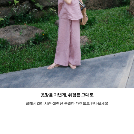
옷장을 가볍게, 취향은 그대로
클래시컬리 시즌 셀렉션 특별한 가격으로 만나보세요