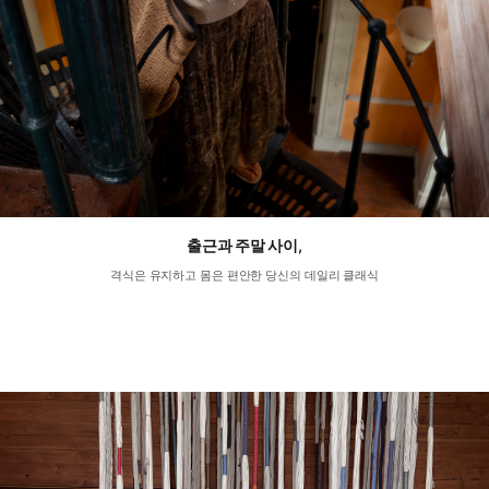
출근과 주말 사이,
격식은 유지하고 몸은 편안한 당신의 데일리 클래식