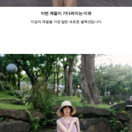
이번 계절이 기다려지는 이유
지금의 계절을 가장 닮은 새로운 셀렉션입니다