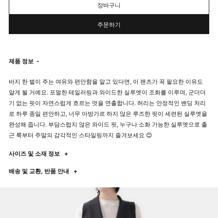
장바구니
주문하기
제품 정보
-
바지 한 벌이 주는 여유와 편안함을 알고 있다면, 이 팬츠가 꼭 필요한 이유도
알게 될 거예요. 포멀한 테일러링과 와이드한 실루엣이 조화를 이루며, 군더더
기 없는 핏이 자연스럽게 흐르는 멋을 연출합니다. 허리는 안정적인 밴딩 처리
로 하루 종일 편안하고, 너무 아방가르 하지 않은 루즈한 핏이 세련된 실루엣을
완성해 줍니다. 부담스럽지 않은 와이드 핏, 누구나 소화 가능한 실루엣으로 출
근 룩부터 주말의 감각적인 스타일링까지 즐겨보세요 😊
사이즈 및 소재 정보
+
배송 및 교환, 반품 안내
+