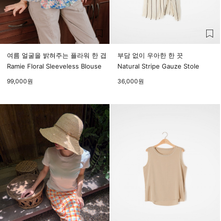
여름 얼굴을 밝혀주는 플라워 한 겹
부담 없이 우아한 한 끗
Ramie Floral Sleeveless Blouse
Natural Stripe Gauze Stole
99,000
원
36,000
원