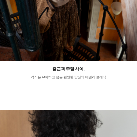
출근과 주말 사이,
격식은 유지하고 몸은 편안한 당신의 데일리 클래식