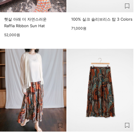
햇살 아래 더 자연스러운
100% 실크 슬리브리스 탑 3 Colors
Raffia Ribbon Sun Hat
71,000
원
52,000
원