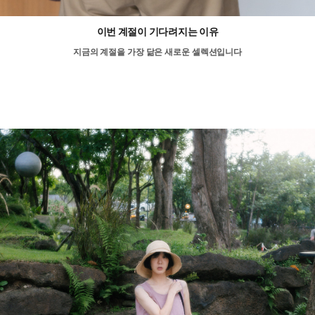
이번 계절이 기다려지는 이유
지금의 계절을 가장 닮은 새로운 셀렉션입니다