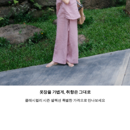
옷장을 가볍게, 취향은 그대로
클래시컬리 시즌 셀렉션 특별한 가격으로 만나보세요