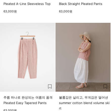
Pleated A-Line Sleeveless Top
Black Straight Pleated Pants
63,000
원
63,000
원
주름 하나로 완성되는 여름의 품격
볼륨감은 살리고, 무게감은 덜어낸
Pleated Easy Tapered Pants
summer cotton blend volume ski
rt
63,000
원