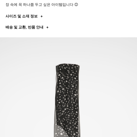
장 속에 꼭 하나쯤 두고 싶은 아이템입니다 😊
사이즈 및 소재 정보
+
배송 및 교환, 반품 안내
+