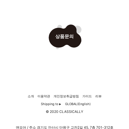
상품문의
소개
이용약관
개인정보취급방침
가이드
리뷰
Shipping to
GLOBAL(English)
▶
© 2020 CLASSICALLY
앤모어 / 주소 경기도 안산시 단원구 고잔2길 45, 7층 701-312호