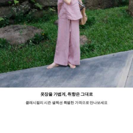
옷장을 가볍게, 취향은 그대로
클래시컬리 시즌 셀렉션 특별한 가격으로 만나보세요