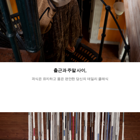
출근과 주말 사이,
격식은 유지하고 몸은 편안한 당신의 데일리 클래식