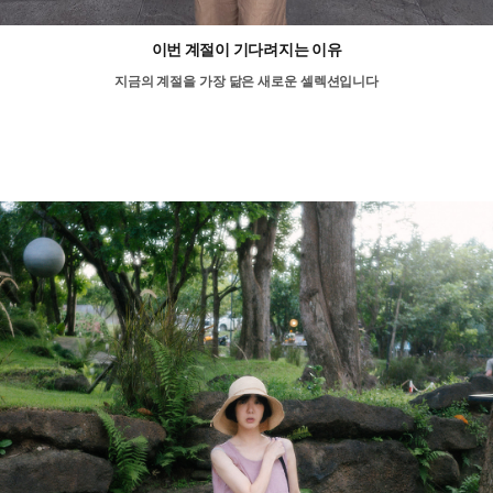
이번 계절이 기다려지는 이유
지금의 계절을 가장 닮은 새로운 셀렉션입니다