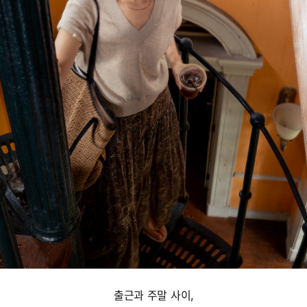
출근과 주말 사이,