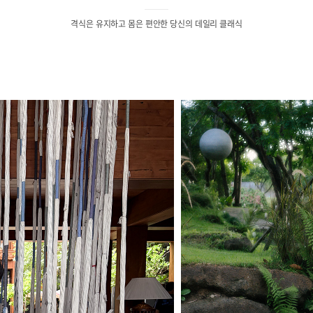
격식은 유지하고 몸은 편안한 당신의 데일리 클래식