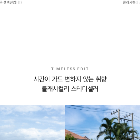
로운 셀렉션입니다
클래시컬리 
TIMELESS EDIT
시간이 가도 변하지 않는 취향
클래시컬리 스테디셀러