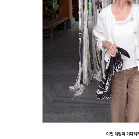
이번 계절이 기다려