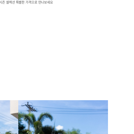
시즌 셀렉션 특별한 가격으로 만나보세요