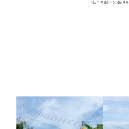
지금의 계절을 가장 닮은 새