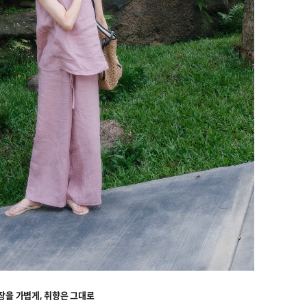
장을 가볍게, 취향은 그대로