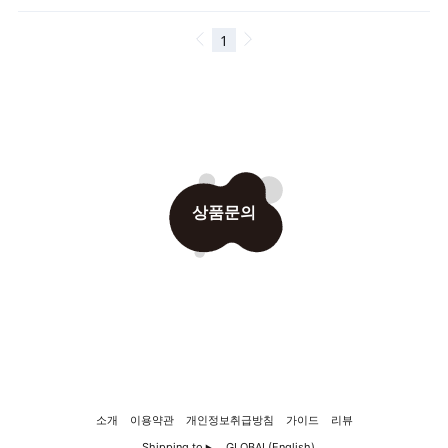
상품문의
소개
이용약관
개인정보취급방침
가이드
리뷰
Shipping to
GLOBAL(English)
▶