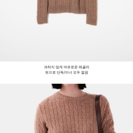
과하지 않게 여유로운 레귤러
핏으로 단독/이너 모두 깔끔