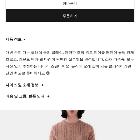
장바구니
주문하기
제품 정보
-
매년 손이 가는 클래식 중의 클래식. 탄탄한 조직 위로 케이블 패턴이 균형 있게
흐르고, 라운드 넥과 립 마감이 담백한 실루엣을 완성합니다. 소재·가격·핏 모두
자신 있게 추천하는 베이식 스웨터예요. 옷장에 오래 살아 남을 클래식이라면
단연 최고로 준비하세요 😊
사이즈 및 소재 정보
+
배송 및 교환, 반품 안내
+