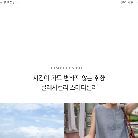
로운 셀렉션입니다
클래시컬리 
TIMELESS EDIT
시간이 가도 변하지 않는 취향
클래시컬리 스테디셀러