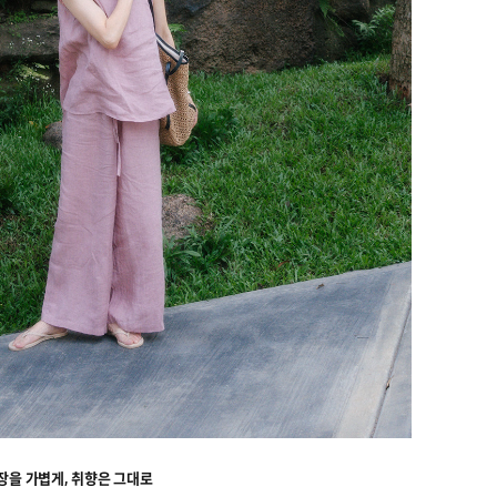
장을 가볍게, 취향은 그대로