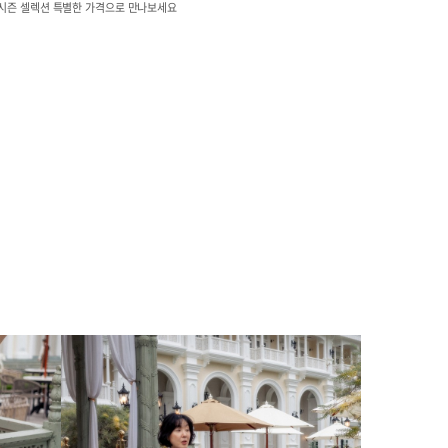
시즌 셀렉션 특별한 가격으로 만나보세요