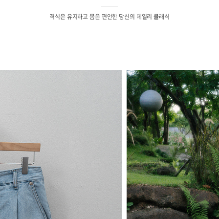
격식은 유지하고 몸은 편안한 당신의 데일리 클래식