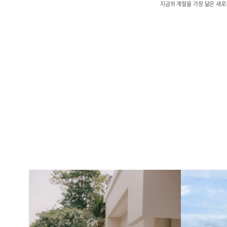
지금의 계절을 가장 닮은 새