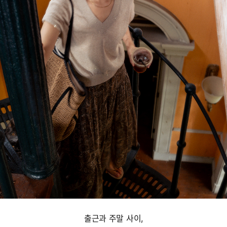
출근과 주말 사이,