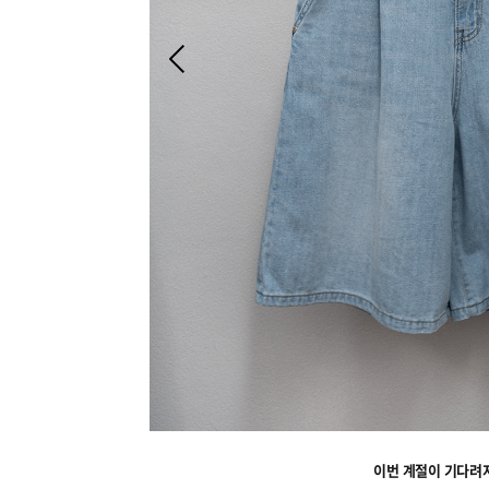
이번 계절이 기다려