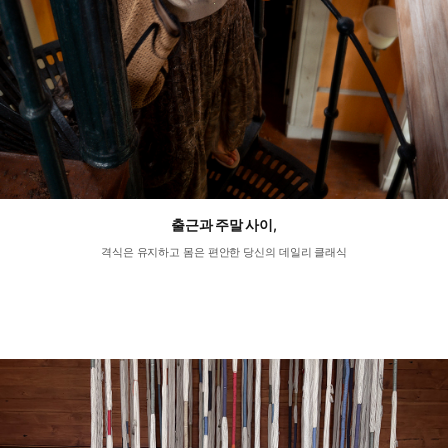
출근과 주말 사이,
격식은 유지하고 몸은 편안한 당신의 데일리 클래식