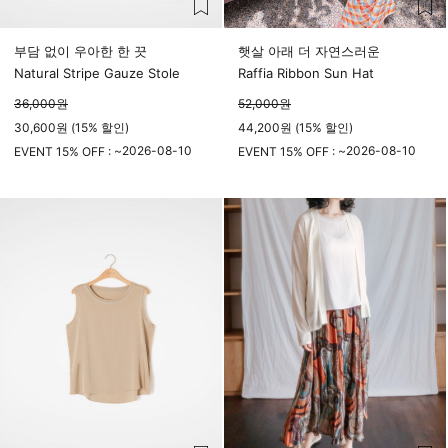
부담 없이 우아한 한 끗
햇살 아래 더 자연스러운
Natural Stripe Gauze Stole
Raffia Ribbon Sun Hat
36,000
원
52,000
원
30,600원 (15% 할인)
44,200원 (15% 할인)
2026-08-10
2026-08-10
EVENT 15% OFF : ~
EVENT 15% OFF : ~
23시 59분
23시 59분