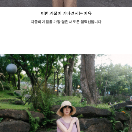
이번 계절이 기다려지는 이유
지금의 계절을 가장 닮은 새로운 셀렉션입니다