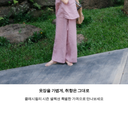
옷장을 가볍게, 취향은 그대로
클래시컬리 시즌 셀렉션 특별한 가격으로 만나보세요