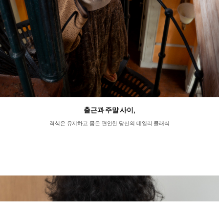
출근과 주말 사이,
격식은 유지하고 몸은 편안한 당신의 데일리 클래식