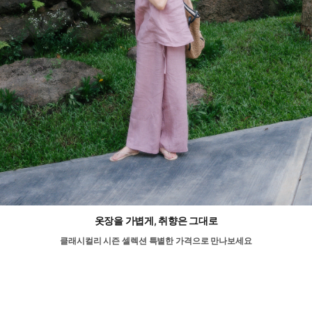
옷장을 가볍게, 취향은 그대로
클래시컬리 시즌 셀렉션 특별한 가격으로 만나보세요