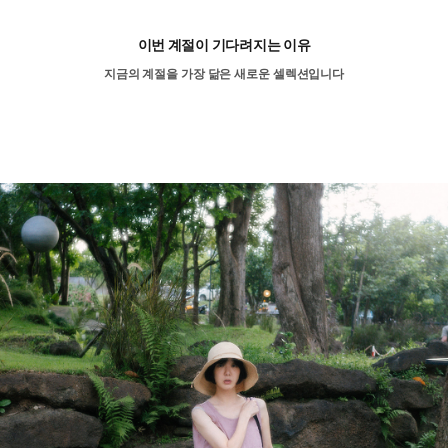
이번 계절이 기다려지는 이유
지금의 계절을 가장 닮은 새로운 셀렉션입니다