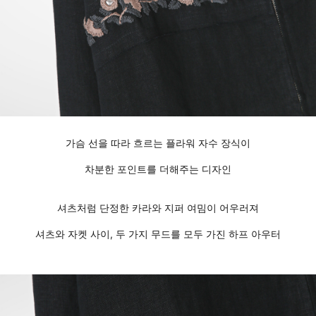
가슴 선을 따라 흐르는 플라워 자수 장식이
차분한 포인트를 더해주는 디자인
셔츠처럼 단정한 카라와 지퍼 여밈이 어우러져
셔츠와 자켓 사이, 두 가지 무드를 모두 가진 하프 아우터