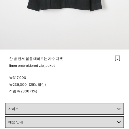
한 발 먼저 봄을 데려오는 자수 자켓
linen embroidered zip jacket
￦
317,000
￦
235,000
(
25%
할인)
적립 ￦2300 (1%)