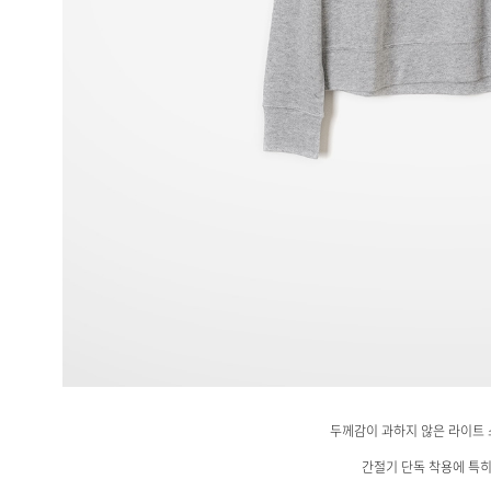
두께감이 과하지 않은 라이트
간절기 단독 착용에 특