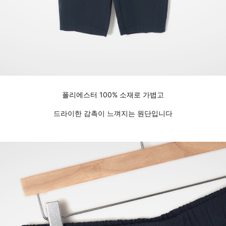
폴리에스터 100% 소재로 가볍고
드라이한 감촉이 느껴지는 원단입니다