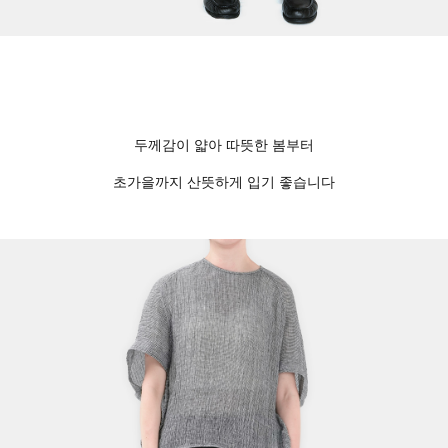
두께감이 얇아 따뜻한 봄부터
초가을까지 산뜻하게 입기 좋습니다