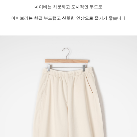
네이비는 차분하고 도시적인 무드로
아이보리는 한결 부드럽고 산뜻한 인상으로 즐기기 좋습니다