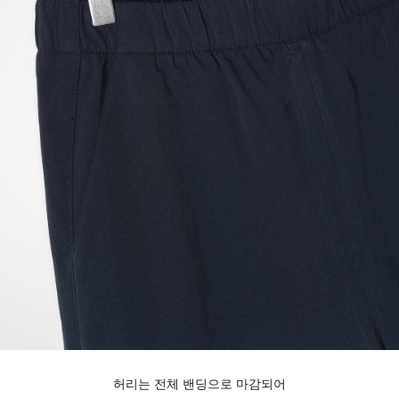
허리는 전체 밴딩으로 마감되어