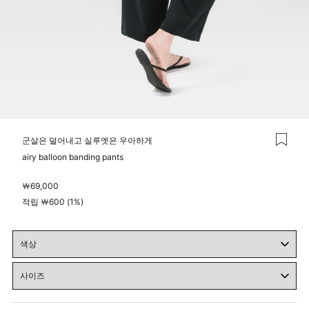
군살은 덜어내고 실루엣은 우아하게
airy balloon banding pants
￦
69,000
적립 ￦600 (1%)