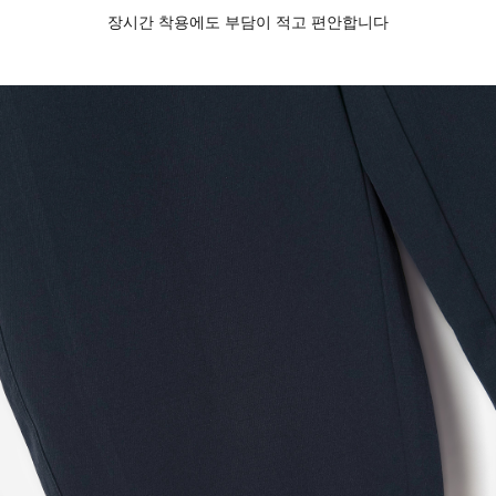
장시간 착용에도 부담이 적고 편안합니다