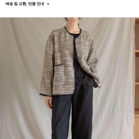
배송 및 교환, 반품 안내
+