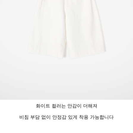
화이트 컬러는 안감이 더해져
비침 부담 없이 안정감 있게 착용 가능합니다