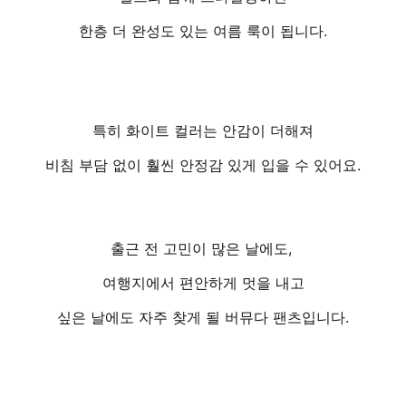
한층 더 완성도 있는 여름 룩이 됩니다.
특히 화이트 컬러는 안감이 더해져
비침 부담 없이 훨씬 안정감 있게 입을 수 있어요.
출근 전 고민이 많은 날에도,
여행지에서 편안하게 멋을 내고
싶은 날에도 자주 찾게 될 버뮤다 팬츠입니다.