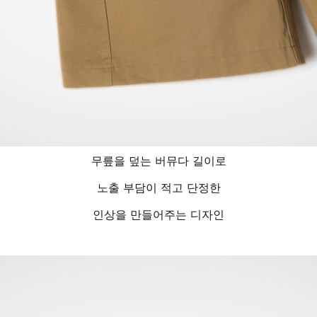
무릎을 덮는 버뮤다 길이로
노출 부담이 적고 단정한
인상을 만들어주는 디자인