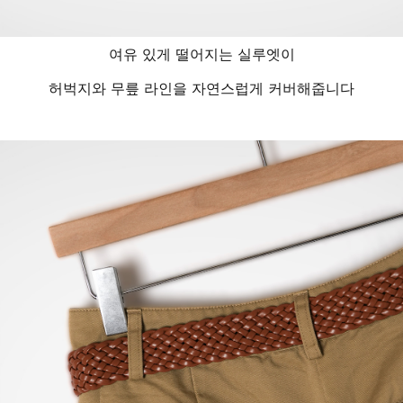
여유 있게 떨어지는 실루엣이
허벅지와 무릎 라인을 자연스럽게 커버해줍니다