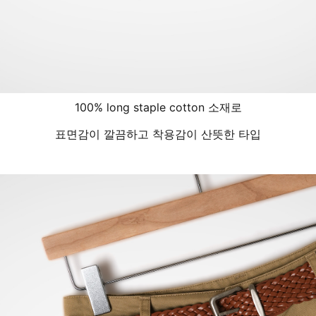
100% long staple cotton 소재로
표면감이 깔끔하고 착용감이 산뜻한 타입