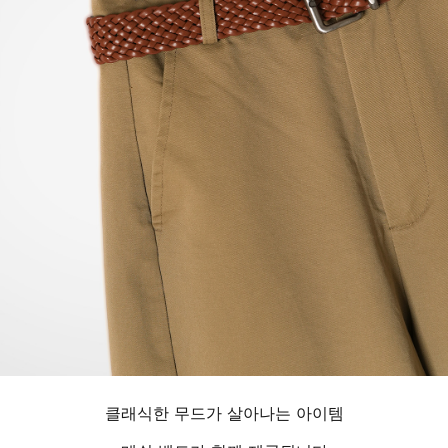
클래식한 무드가 살아나는 아이템