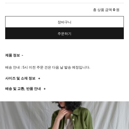
총 상품 금액
0
원
장바구니
주문하기
제품 정보
-
배송 안내 : 5시 이전 주문 건은 다음 날 발송 예정입니다.
사이즈 및 소재 정보
+
배송 및 교환, 반품 안내
+