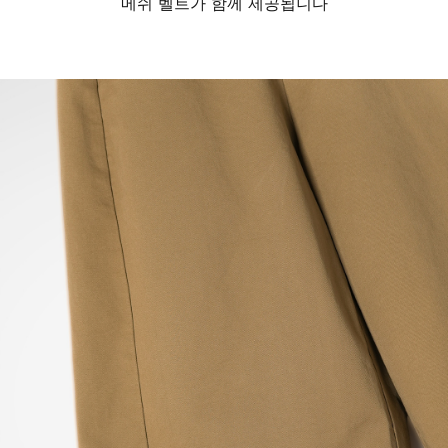
메쉬 벨트가 함께 제공됩니다