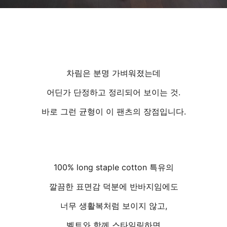
차림은 분명 가벼워졌는데
어딘가 단정하고 정리되어 보이는 것.
바로 그런 균형이 이 팬츠의 장점입니다.
100% long staple cotton 특유의
깔끔한 표면감 덕분에 반바지임에도
너무 생활복처럼 보이지 않고,
벨트와 함께 스타일링하면