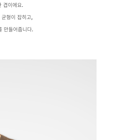
 겹이에요.
 균형이 잡히고,
를 만들어줍니다.