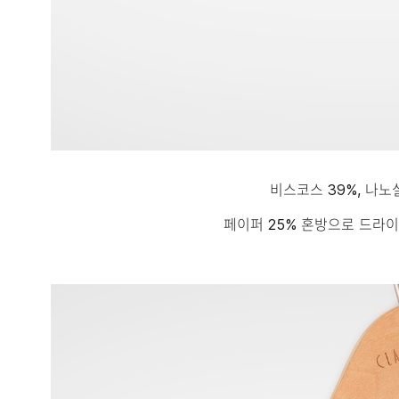
비스코스 39%, 나노실
페이퍼 25% 혼방으로 드라