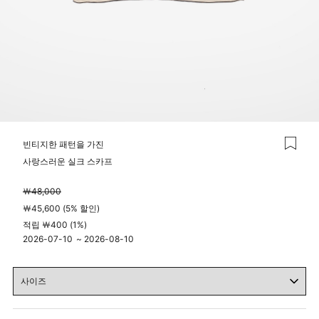
빈티지한 패턴을 가진
사랑스러운 실크 스카프
￦48,000
￦45,600 (5% 할인)
적립 ￦400 (1%)
2026-07-10
~
2026-08-10
04시 00분
23시 59분