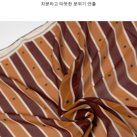
차분하고 따뜻한 분위기 연출