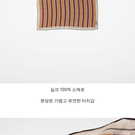
실크 100% 소재로
완성된 가볍고 유연한 터치감