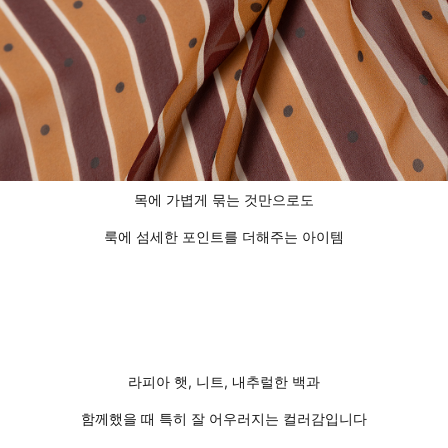
목에 가볍게 묶는 것만으로도
룩에 섬세한 포인트를 더해주는 아이템
라피아 햇, 니트, 내추럴한 백과
함께했을 때 특히 잘 어우러지는 컬러감입니다