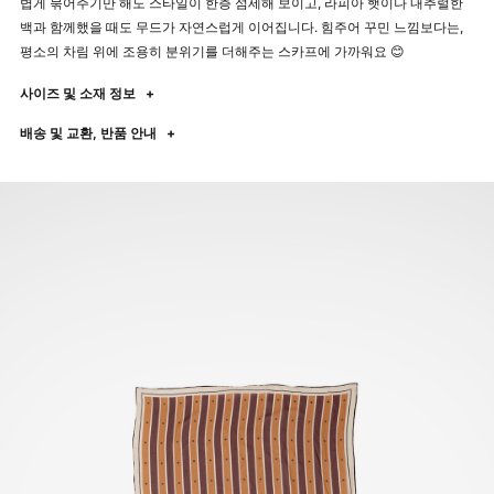
볍게 묶어주기만 해도 스타일이 한층 섬세해 보이고, 라피아 햇이나 내추럴한
백과 함께했을 때도 무드가 자연스럽게 이어집니다. 힘주어 꾸민 느낌보다는,
평소의 차림 위에 조용히 분위기를 더해주는 스카프에 가까워요 😊
사이즈 및 소재 정보
+
배송 및 교환, 반품 안내
+