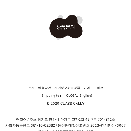
상품문의
소개
이용약관
개인정보취급방침
가이드
리뷰
Shipping to
GLOBAL(English)
▶
© 2020 CLASSICALLY
앤모어 / 주소 경기도 안산시 단원구 고잔2길 45, 7층 701-312호
사업자등록번호
381-16-02382
/ 통신판매업신고번호 2023-경기안산-3007