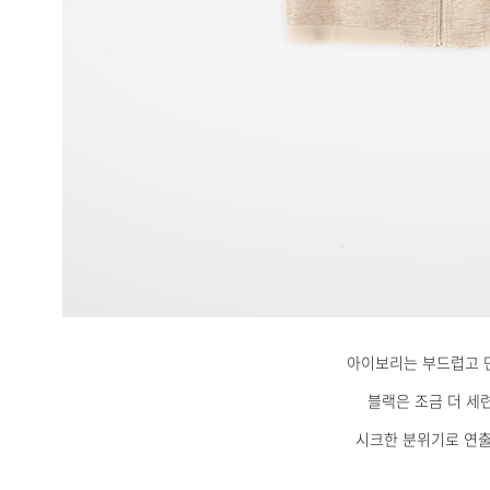
아이보리는 부드럽고 
블랙은 조금 더 세
시크한 분위기로 연