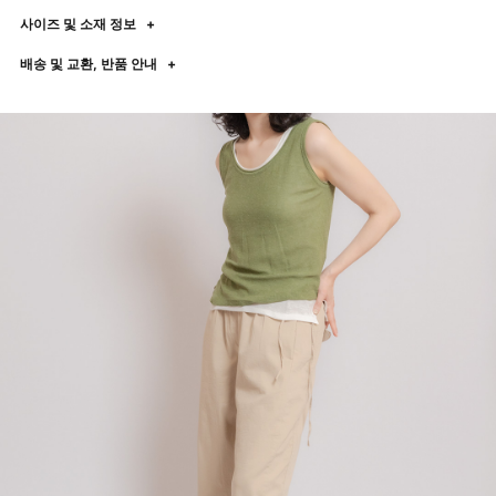
사이즈 및 소재 정보
+
배송 및 교환, 반품 안내
+