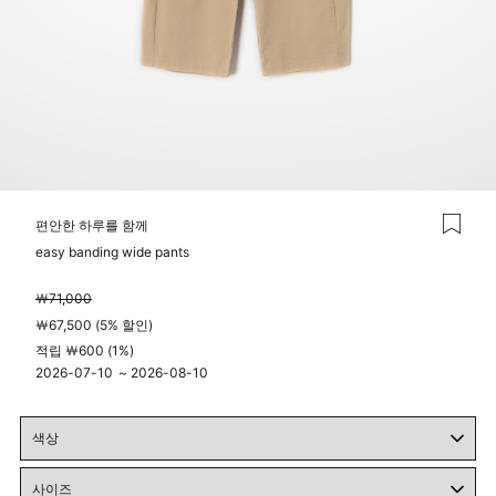
편안한 하루를 함께
easy banding wide pants
￦71,000
￦67,500 (5% 할인)
적립 ￦600 (1%)
2026-07-10
~
2026-08-10
04시 00분
23시 59분