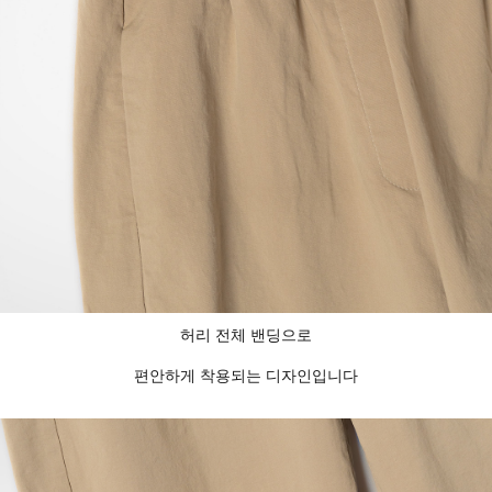
허리 전체 밴딩으로
편안하게 착용되는 디자인입니다