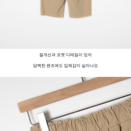
절개선과 포켓 디테일이 있어
담백한 팬츠에도 입체감이 살아나요