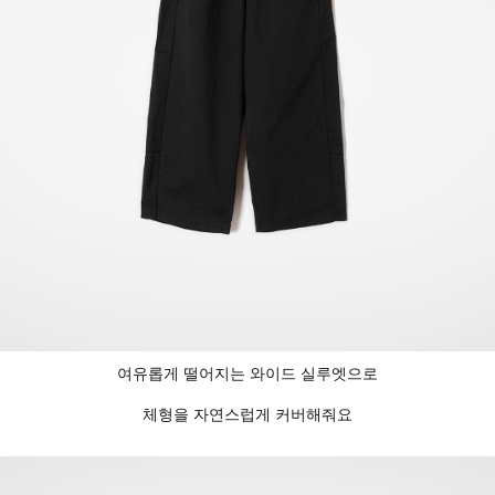
여유롭게 떨어지는 와이드 실루엣으로
체형을 자연스럽게 커버해줘요