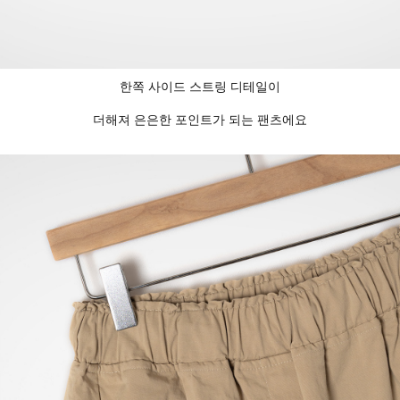
한쪽 사이드 스트링 디테일이
더해져 은은한 포인트가 되는 팬츠에요