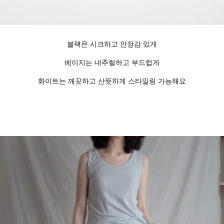
블랙은 시크하고 안정감 있게
베이지는 내추럴하고 부드럽게
화이트는 깨끗하고 산뜻하게 스타일링 가능해요