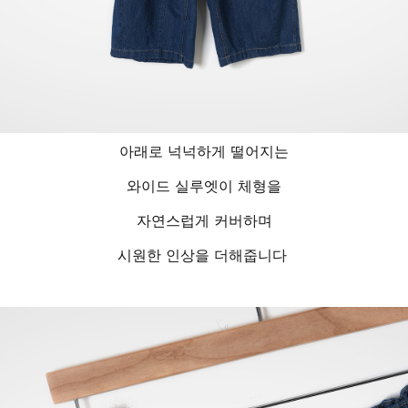
아래로 넉넉하게 떨어지는
와이드 실루엣이 체형을
자연스럽게 커버하며
시원한 인상을 더해줍니다