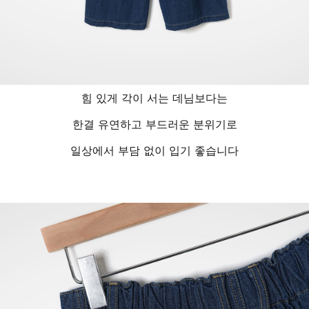
힘 있게 각이 서는 데님보다는
한결 유연하고 부드러운 분위기로
일상에서 부담 없이 입기 좋습니다