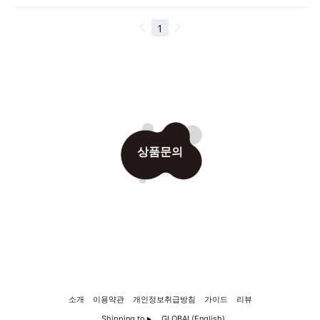
상품문의
소개
이용약관
개인정보취급방침
가이드
리뷰
Shipping to
GLOBAL(English)
▶