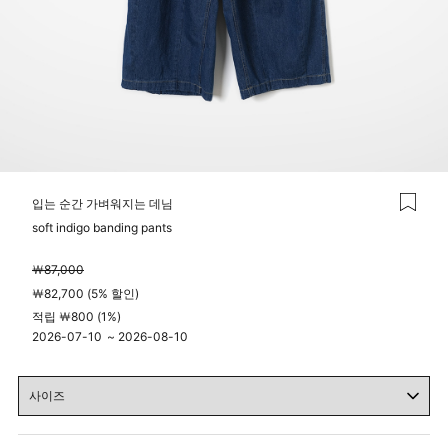
입는 순간 가벼워지는 데님
soft indigo banding pants
￦87,000
￦82,700 (5% 할인)
적립 ￦800 (1%)
2026-07-10
~
2026-08-10
04시 00분
23시 59분