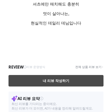
셔츠에만 매치해도 충분히
멋이 살아나는,
현실적인 데일리 데님입니다