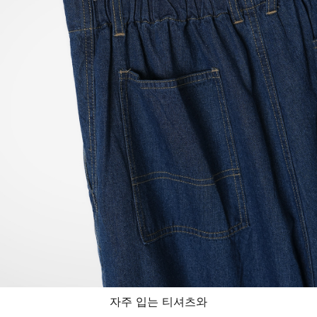
자주 입는 티셔츠와