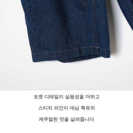
포켓 디테일이 실용성을 더하고
스티치 라인이 데님 특유의
캐주얼한 멋을 살려줍니다