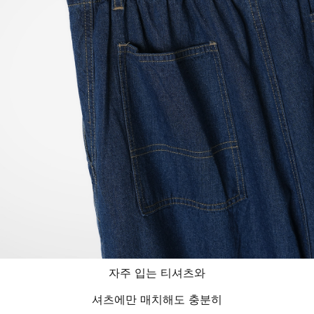
자주 입는 티셔츠와
셔츠에만 매치해도 충분히