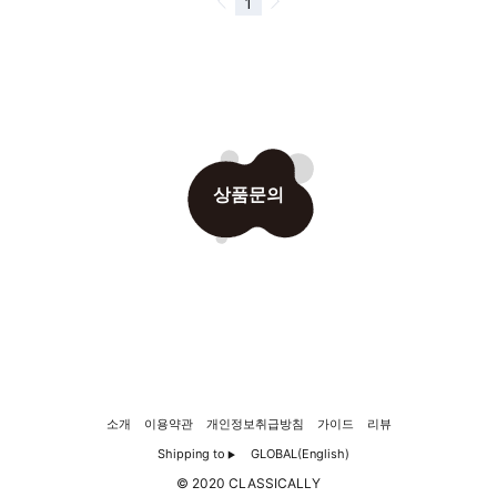
상품문의
소개
이용약관
개인정보취급방침
가이드
리뷰
Shipping to
GLOBAL(English)
▶
© 2020 CLASSICALLY