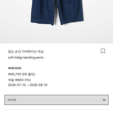
입는 순간 가벼워지는 데님
soft indigo banding pants
￦87,000
￦82,700 (5% 할인)
적립 ￦800 (1%)
2026-07-10
~
2026-08-10
04시 00분
23시 59분