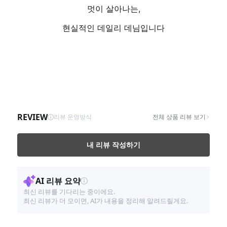
멋이 살아나는,
현실적인 데일리 데님입니다