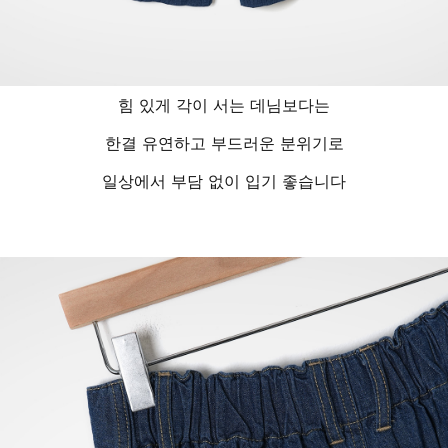
힘 있게 각이 서는 데님보다는
한결 유연하고 부드러운 분위기로
일상에서 부담 없이 입기 좋습니다