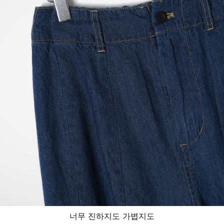
너무 진하지도 가볍지도