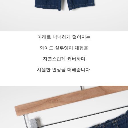
아래로 넉넉하게 떨어지는
와이드 실루엣이 체형을
자연스럽게 커버하며
시원한 인상을 더해줍니다