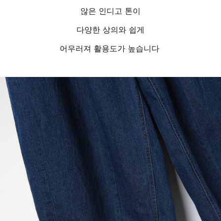
않은 인디고 톤이
다양한 상의와 쉽게
어우러져 활용도가 높습니다