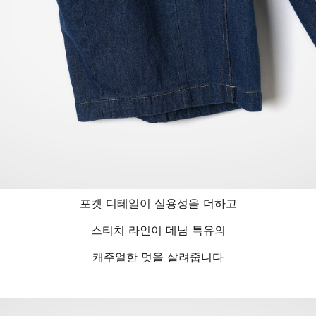
포켓 디테일이 실용성을 더하고
스티치 라인이 데님 특유의
캐주얼한 멋을 살려줍니다