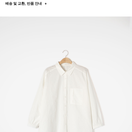
배송 및 교환, 반품 안내
+