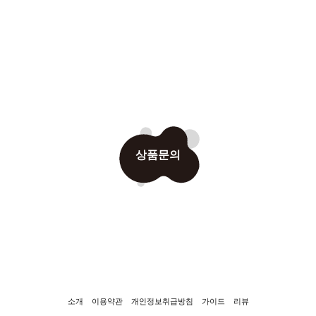
상품문의
소개
이용약관
개인정보취급방침
가이드
리뷰