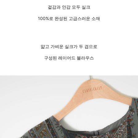
겉감과 안감 모두 실크
100%로 완성된 고급스러운 소재
얇고 가벼운 실크가 두 겹으로
구성된 레이어드 블라우스