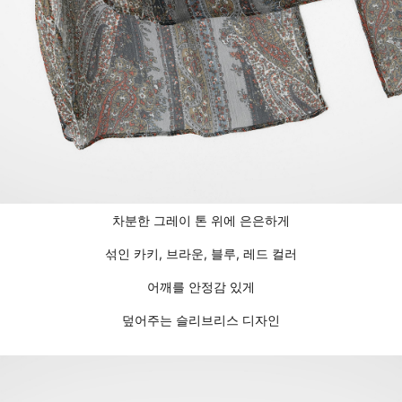
차분한 그레이 톤 위에 은은하게
섞인 카키, 브라운, 블루, 레드 컬러
어깨를 안정감 있게
덮어주는 슬리브리스 디자인