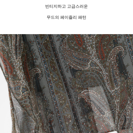
빈티지하고 고급스러운
무드의 페이즐리 패턴