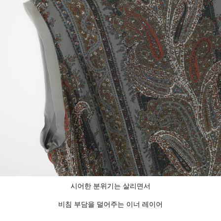
시어한 분위기는 살리면서
비침 부담을 덜어주는 이너 레이어