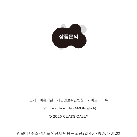
상품문의
소개
이용약관
개인정보취급방침
가이드
리뷰
Shipping to
GLOBAL(English)
▶
© 2020 CLASSICALLY
앤모어 / 주소 경기도 안산시 단원구 고잔2길 45, 7층 701-312호