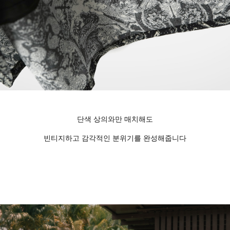
단색 상의와만 매치해도
빈티지하고 감각적인 분위기를 완성해줍니다