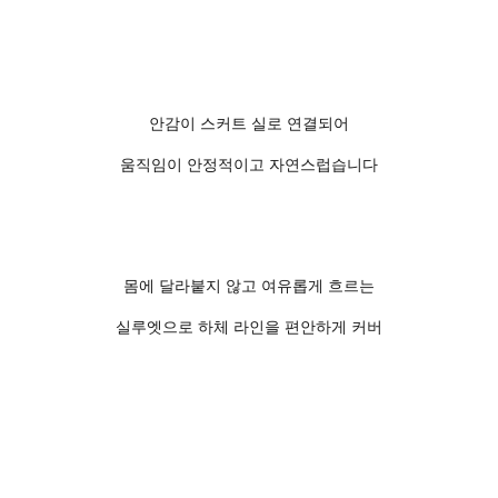
안감이 스커트 실로 연결되어
움직임이 안정적이고 자연스럽습니다
몸에 달라붙지 않고 여유롭게 흐르는
실루엣으로 하체 라인을 편안하게 커버