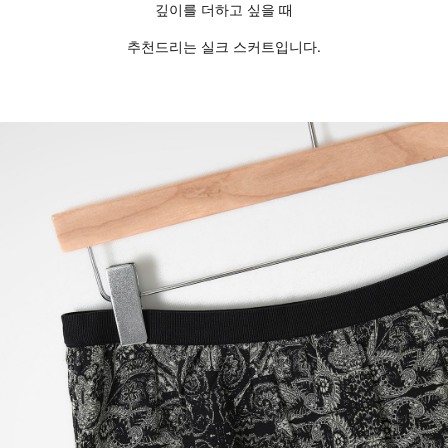
깊이를 더하고 싶을 때
추천드리는 실크 스커트입니다.