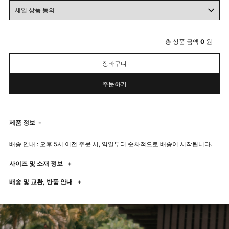
총 상품 금액
0
원
장바구니
주문하기
제품 정보
-
배송 안내 : 오후 5시 이전 주문 시, 익일부터 순차적으로 배송이 시작됩니다.
사이즈 및 소재 정보
+
배송 및 교환, 반품 안내
+