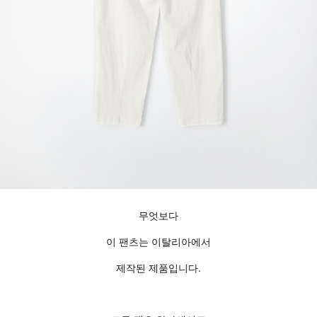
무엇보다
이 팬츠는 이탈리아에서
제작된 제품입니다.