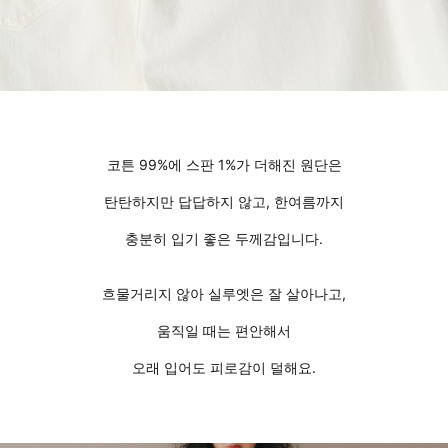
코튼 99%에 스판 1%가 더해진 원단은
탄탄하지만 답답하지 않고, 한여름까지
충분히 입기 좋은 두께감입니다.
흐물거리지 않아 실루엣은 잘 살아나고,
움직일 때는 편안해서
오래 입어도 피로감이 덜해요.