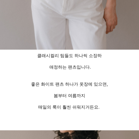
클래시컬리 팀들도 하나씩 소장하
애정하는 팬츠입니다.
좋은 화이트 팬츠 하나가 옷장에 있으면,
봄부터 여름까지
매일의 룩이 훨씬 쉬워지거든요.