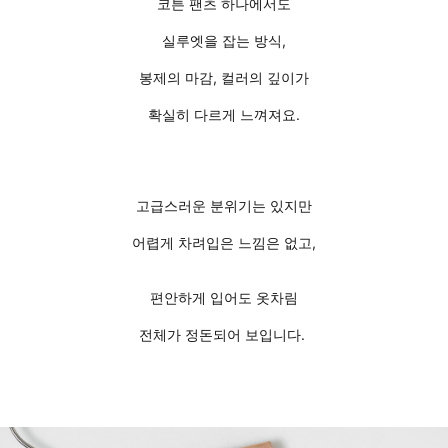
코튼 팬츠 하나에서도
실루엣을 잡는 방식,
봉제의 마감, 컬러의 깊이가
확실히 다르게 느껴져요.
고급스러운 분위기는 있지만
어렵게 차려입은 느낌은 없고,
편안하게 입어도 옷차림
전체가 정돈되어 보입니다.