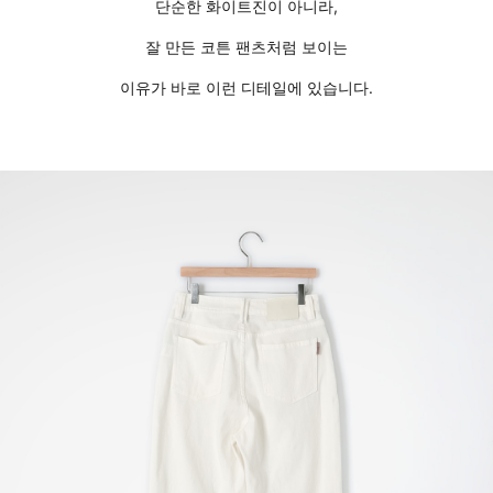
단순한 화이트진이 아니라,
잘 만든 코튼 팬츠처럼 보이는
이유가 바로 이런 디테일에 있습니다.