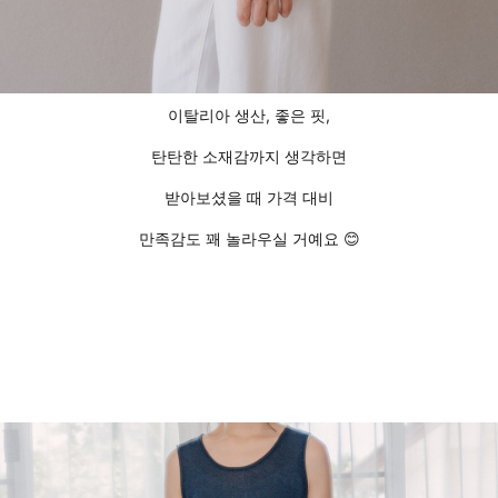
이탈리아 생산, 좋은 핏,
탄탄한 소재감까지 생각하면
받아보셨을 때 가격 대비
만족감도 꽤 놀라우실 거예요 😊