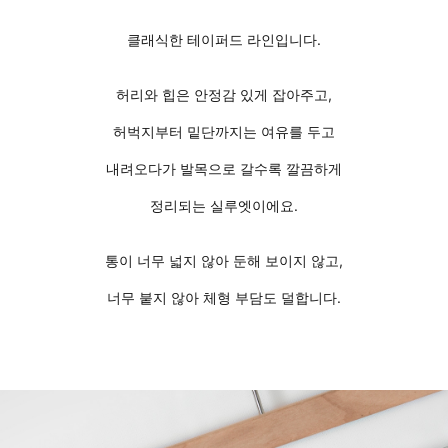
클래식한 테이퍼드 라인입니다.
허리와 힙은 안정감 있게 잡아주고,
허벅지부터 밑단까지는 여유를 두고
내려오다가 발목으로 갈수록 깔끔하게
정리되는 실루엣이에요.
통이 너무 넓지 않아 둔해 보이지 않고,
너무 붙지 않아 체형 부담도 덜합니다.