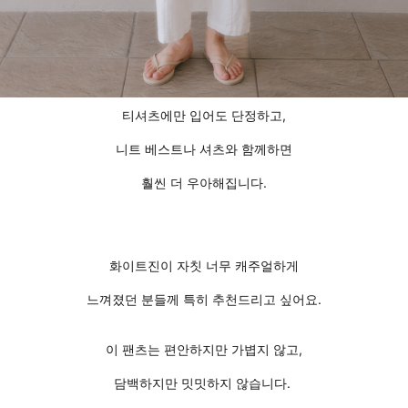
티셔츠에만 입어도 단정하고,
니트 베스트나 셔츠와 함께하면
훨씬 더 우아해집니다.
화이트진이 자칫 너무 캐주얼하게
느껴졌던 분들께 특히 추천드리고 싶어요.
이 팬츠는 편안하지만 가볍지 않고,
담백하지만 밋밋하지 않습니다.