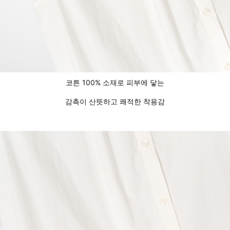
코튼 100% 소재로 피부에 닿는
감촉이 산뜻하고 쾌적한 착용감