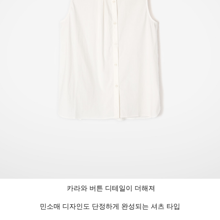
카라와 버튼 디테일이 더해져
민소매 디자인도 단정하게 완성되는 셔츠 타입