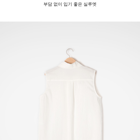
부담 없이 입기 좋은 실루엣