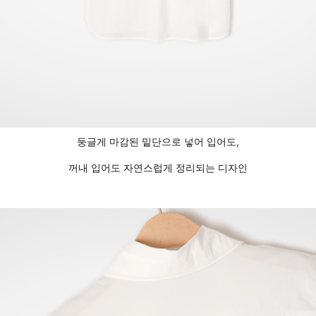
둥글게 마감된 밑단으로 넣어 입어도,
꺼내 입어도 자연스럽게 정리되는 디자인