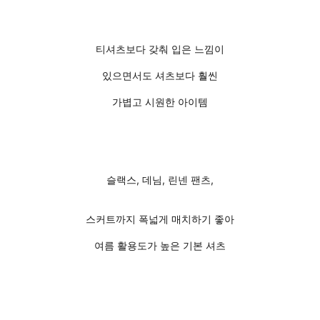
티셔츠보다 갖춰 입은 느낌이
있으면서도 셔츠보다 훨씬
가볍고 시원한 아이템
슬랙스, 데님, 린넨 팬츠,
스커트까지 폭넓게 매치하기 좋아
여름 활용도가 높은 기본 셔츠