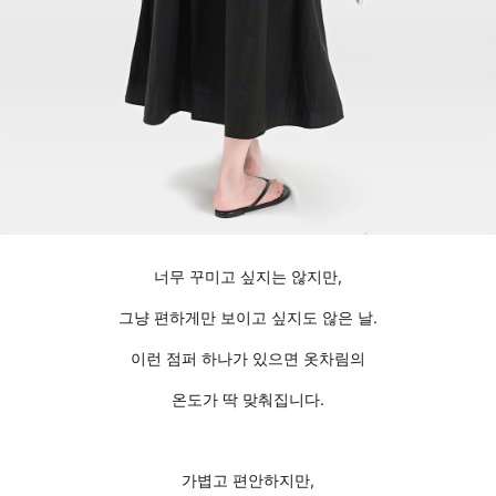
너무 꾸미고 싶지는 않지만,
그냥 편하게만 보이고 싶지도 않은 날.
이런 점퍼 하나가 있으면 옷차림의
온도가 딱 맞춰집니다.
가볍고 편안하지만,