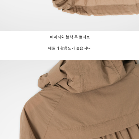
베이지와 블랙 두 컬러로
데일리 활용도가 높습니다