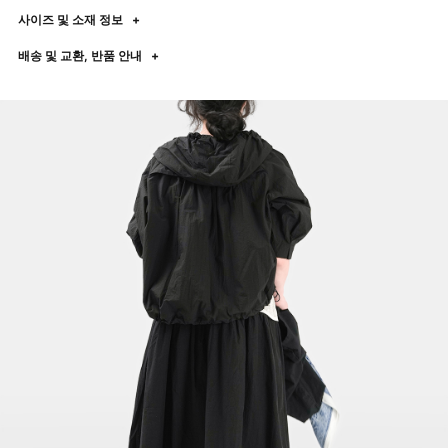
사이즈 및 소재 정보
+
배송 및 교환, 반품 안내
+