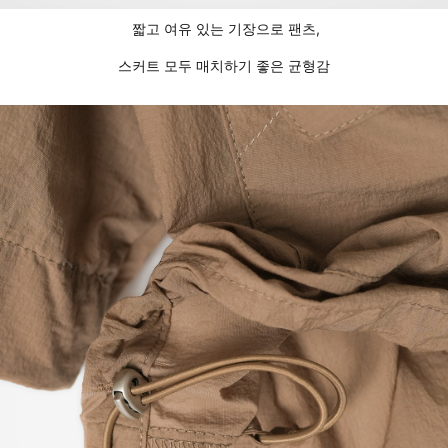
짧고 여유 있는 기장으로 팬츠,
스커트 모두 매치하기 좋은 균형감