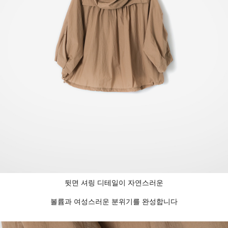
뒷면 셔링 디테일이 자연스러운
볼륨과 여성스러운 분위기를 완성합니다