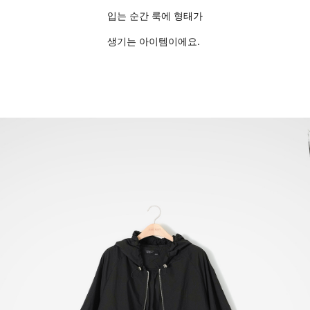
입는 순간 룩에 형태가
생기는 아이템이에요.