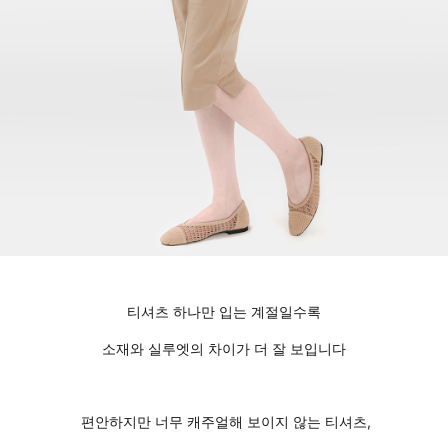
티셔츠 하나만 입는 계절일수록
소재와 실루엣의 차이가 더 잘 보입니다
편안하지만 너무 캐주얼해 보이지 않는 티셔츠,