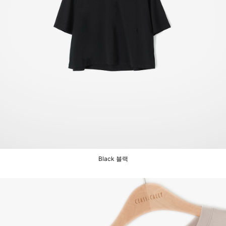
Black 블랙