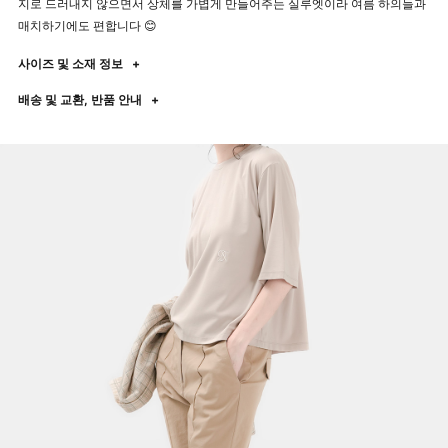
지로 드러내지 않으면서 상체를 가볍게 만들어주는 실루엣이라 여름 하의들과
매치하기에도 편합니다 😊
사이즈 및 소재 정보
+
배송 및 교환, 반품 안내
+