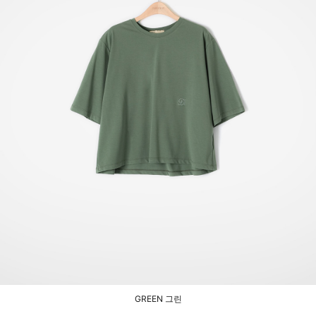
GREEN 그린