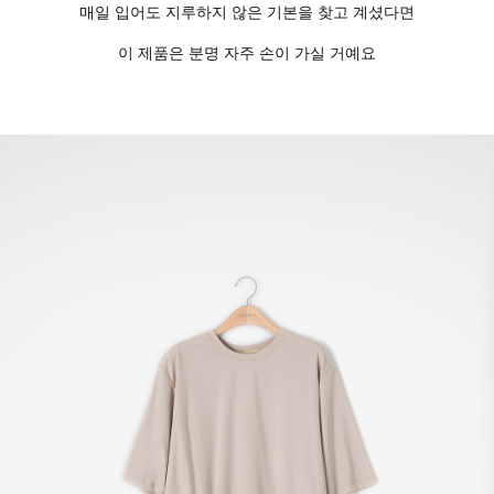
매일 입어도 지루하지 않은 기본을 찾고 계셨다면
이 제품은 분명 자주 손이 가실 거예요