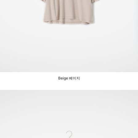
Beige 베이지