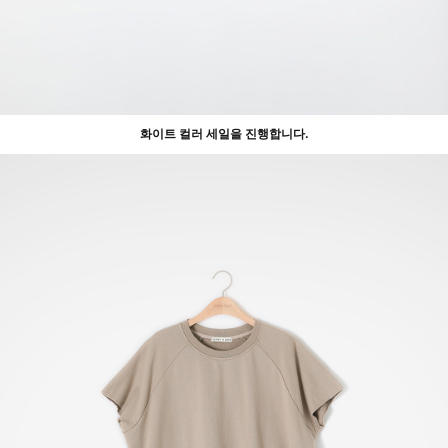
화이트 컬러 세일을 진행합니다.