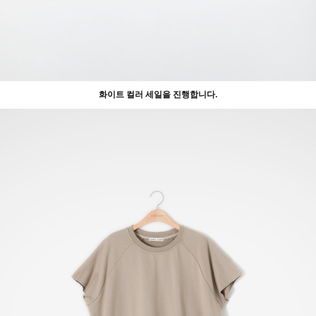
화이트 컬러 세일을 진행합니다.