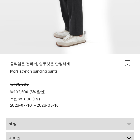
움직임은 편하게, 실루엣은 단정하게
lycra stretch banding pants
￦108,000
￦102,600 (5% 할인)
적립 ￦1000 (1%)
2026-07-10
~
2026-08-10
04시 00분
23시 59분