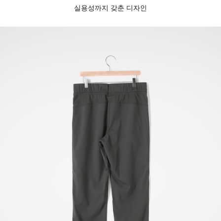
실용성까지 갖춘 디자인