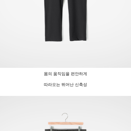
몸의 움직임을 편안하게
따라오는 뛰어난 신축성