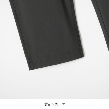
양옆 포켓으로