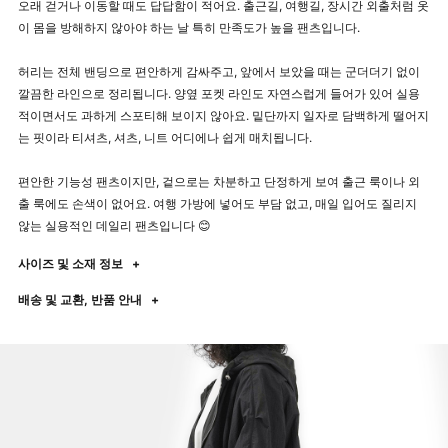
오래 걷거나 이동할 때도 답답함이 적어요. 출근길, 여행길, 장시간 외출처럼 옷
이 몸을 방해하지 않아야 하는 날 특히 만족도가 높을 팬츠입니다.
허리는 전체 밴딩으로 편안하게 감싸주고, 앞에서 보았을 때는 군더더기 없이
깔끔한 라인으로 정리됩니다. 양옆 포켓 라인도 자연스럽게 들어가 있어 실용
적이면서도 과하게 스포티해 보이지 않아요. 밑단까지 일자로 담백하게 떨어지
는 핏이라 티셔츠, 셔츠, 니트 어디에나 쉽게 매치됩니다.
편안한 기능성 팬츠이지만, 겉으로는 차분하고 단정하게 보여 출근 룩이나 외
출 룩에도 손색이 없어요. 여행 가방에 넣어도 부담 없고, 매일 입어도 질리지
않는 실용적인 데일리 팬츠입니다 😊
사이즈 및 소재 정보
+
배송 및 교환, 반품 안내
+