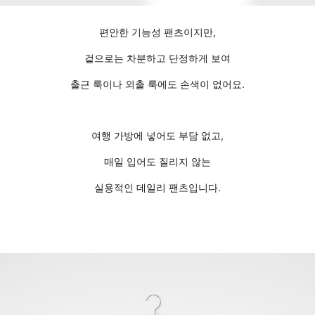
편안한 기능성 팬츠이지만,
겉으로는 차분하고 단정하게 보여
출근 룩이나 외출 룩에도 손색이 없어요.
여행 가방에 넣어도 부담 없고,
매일 입어도 질리지 않는
실용적인 데일리 팬츠입니다.