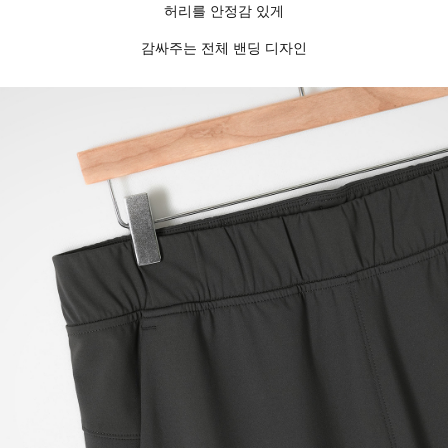
허리를 안정감 있게
감싸주는 전체 밴딩 디자인