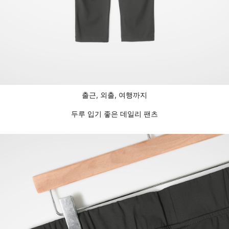
출근, 외출, 여행까지
두루 입기 좋은 데일리 팬츠