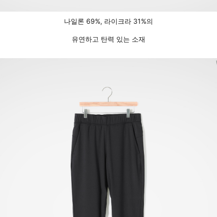
나일론 69%, 라이크라 31%의
유연하고 탄력 있는 소재