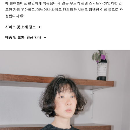
에 한여름에도 편안하게 착용됩니다. 같은 무드의 린넨 스커트와 셋업처럼 입
으면 가장 우아하고, 데님이나 와이드 팬츠와 매치해도 담백한 여름 룩으로 완
성됩니다 😊
사이즈 및 소재 정보
+
배송 및 교환, 반품 안내
+