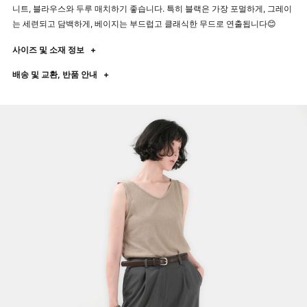
니트, 블라우스와 두루 매치하기 좋습니다. 특히 블랙은 가장 포멀하게, 그레이
는 세련되고 담백하게, 베이지는 부드럽고 클래식한 무드로 연출됩니다😊
사이즈 및 소재 정보
+
배송 및 교환, 반품 안내
+