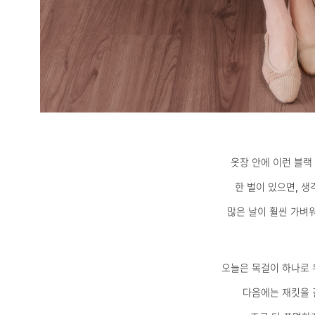
옷장 안에 이런 블랙
한 벌이 있으면, 
많은 날이 훨씬 가벼
오늘은 목걸이 하나로 
다음에는 재킷을 