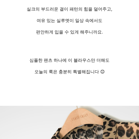
실크의 부드러운 결이 패턴의 힘을 덜어주고,
여유 있는 실루엣이 일상 속에서도
편안하게 입을 수 있게 해주니까요.
심플한 팬츠 하나에 이 블라우스만 더해도
오늘의 룩은 충분히 특별해집니다 😊