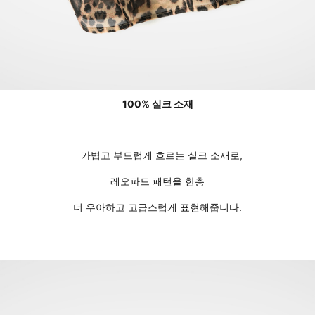
100% 실크 소재
가볍고 부드럽게 흐르는 실크 소재로,
레오파드 패턴을 한층
더 우아하고 고급스럽게 표현해줍니다.