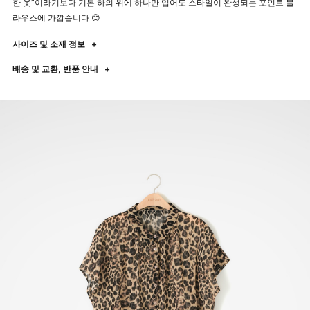
한 옷”이라기보다 기본 하의 위에 하나만 입어도 스타일이 완성되는 포인트 블
라우스에 가깝습니다 😊
사이즈 및 소재 정보
+
배송 및 교환, 반품 안내
+