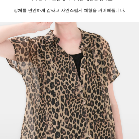
상체를 편안하게 감싸고 자연스럽게 체형을 커버해줍니다.