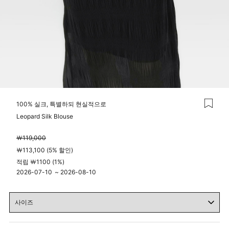
100% 실크, 특별하되 현실적으로
Leopard Silk Blouse
￦119,000
￦113,100 (5% 할인)
적립 ￦1100 (1%)
2026-07-10
~
2026-08-10
04시 00분
23시 59분