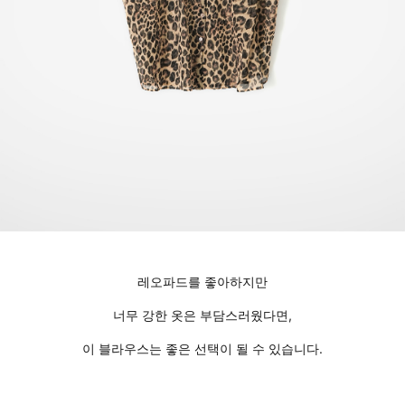
레오파드를 좋아하지만
너무 강한 옷은 부담스러웠다면,
이 블라우스는 좋은 선택이 될 수 있습니다.