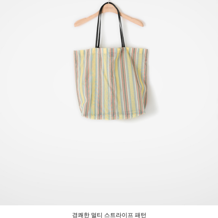
경쾌한 멀티 스트라이프 패턴