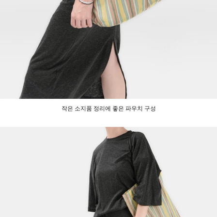
작은 소지품 정리에 좋은 파우치 구성