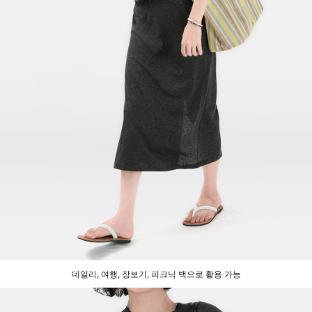
데일리, 여행, 장보기, 피크닉 백으로 활용 가능