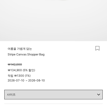
여름을 가볍게 담는
Stripe Canvas Shopper Bag
￦142,000
￦134,900 (5% 할인)
적립 ￦1300 (1%)
2026-07-10
~
2026-08-10
04시 00분
23시 59분