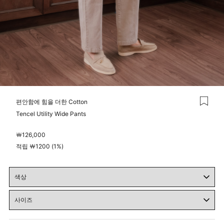
편안함에 힘을 더한 Cotton
Tencel Utility Wide Pants
￦
126,000
적립 ￦1200 (1%)