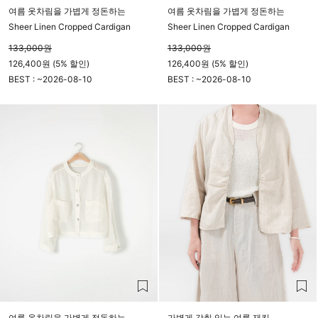
여름 옷차림을 가볍게 정돈하는
여름 옷차림을 가볍게 정돈하는
Sheer Linen Cropped Cardigan
Sheer Linen Cropped Cardigan
133,000
원
133,000
원
126,400원 (5% 할인)
126,400원 (5% 할인)
BEST : ~
2026-08-10
BEST : ~
2026-08-10
23시 59분
23시 59분
여름 옷차림을 가볍게 정돈하는
가볍게 갖춰 입는 여름 재킷