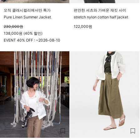
오직 클래시컬리에서만 특가
편안한 셔츠와 가벼운 재킷 사이
Pure Linen Summer Jacket
stretch nylon cotton half jacket
230,000
원
122,000
원
138,000원 (40% 할인)
EVENT 40% OFF : ~
2026-08-10
23시 59분