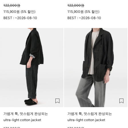
122,000
원
122,000
원
115,900원 (5% 할인)
115,900원 (5% 할인)
BEST : ~
2026-08-10
BEST : ~
2026-08-10
23시 59분
23시 59분
가볍게 툭, 멋스럽게 완성되는
가볍게 툭, 멋스럽게 완성되는
ultra-light cotton jacket
ultra-light cotton jacket